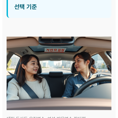
선택 기준