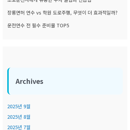
장롱면허 연수 vs 학원 도로주행, 무엇이 더 효과적일까?
운전연수 전 필수 준비물 TOP5
Archives
2025년 9월
2025년 8월
2025년 7월