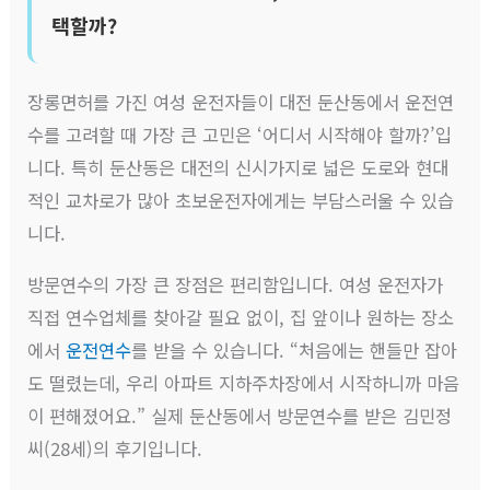
택할까?
장롱면허를 가진 여성 운전자들이 대전 둔산동에서 운전연
수를 고려할 때 가장 큰 고민은 ‘어디서 시작해야 할까?’입
니다. 특히 둔산동은 대전의 신시가지로 넓은 도로와 현대
적인 교차로가 많아 초보운전자에게는 부담스러울 수 있습
니다.
방문연수의 가장 큰 장점은 편리함입니다. 여성 운전자가
직접 연수업체를 찾아갈 필요 없이, 집 앞이나 원하는 장소
에서
운전연수
를 받을 수 있습니다. “처음에는 핸들만 잡아
도 떨렸는데, 우리 아파트 지하주차장에서 시작하니까 마음
이 편해졌어요.” 실제 둔산동에서 방문연수를 받은 김민정
씨(28세)의 후기입니다.