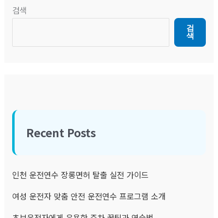
검색
검
색
Recent Posts
인천 운전연수 장롱면허 탈출 실전 가이드
여성 운전자 맞춤 안전 운전연수 프로그램 소개
초보운전자에게 유용한 주차 꿀팁과 연습법