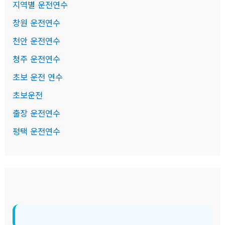
지역별 운전연수
창원 운전연수
천안 운전연수
청주 운전연수
초보 운전 연수
초보운전
출장 운전연수
평택 운전연수