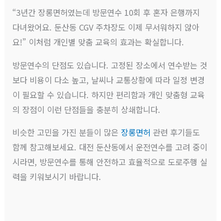
“3년간 장롱면허였는데 방문연수 10회 후 혼자 은행까지
다녀왔어요. 둔산동 CGV 주차장도 이제 무서워하지 않아
요!” 이처럼 개인별 맞춤 교육의 효과는 확실합니다.
방문연수의 단점도 있습니다. 고정된 장소에서 연수받는 것
보다 비용이 다소 높고, 날씨나 교통상황에 따라 일정 변경
이 필요할 수 있습니다. 하지만 편리함과 개인 맞춤형 교육
의 장점이 이런 단점들을 충분히 상쇄합니다.
비슷한 고민을 가진 분들이 많은
장롱면허
관련 후기들도
함께 참고해보세요. 대전 둔산동에서 운전연수를 고려 중이
시라면, 방문연수를 통해 안전하고 효율적으로 도로주행 실
력을 키워보시기 바랍니다.