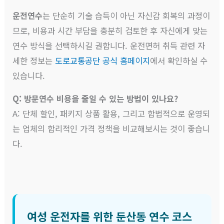
운전연수
는 단순히 기술 습득이 아닌 자신감 회복의 과정이
므로, 비용과 시간 부담을 충분히 검토한 후 자신에게 맞는
연수 방식을 선택하시길 권합니다. 운전면허 취득 관련 자
세한 정보는
도로교통공단 공식 홈페이지
에서 확인하실 수
있습니다.
Q: 방문연수 비용을 줄일 수 있는 방법이 있나요?
A: 단체 할인, 패키지 상품 활용, 그리고 합법적으로 운영되
는 업체의 합리적인 가격 정책을 비교해보시는 것이 좋습니
다.
여성 운전자를 위한 둔산동 연수 코스