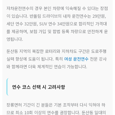
자차운전연수의 경우 본인 차량에 익숙해질 수 있다는 장점
이 있습니다. 반올림 드라이브의 내차 운전연수는 29만원,
세단 연수 32만원, SUV 연수 34만원으로 합리적인 가격대
를 제공하며, 보험 가입 및 합법 등록 차량으로 안전하게 운
영됩니다.
둔산동 지역의 복잡한 로터리와 지하차도 구간은 도로주행
실력 향상에 도움이 됩니다. 특히
여성 운전연수
전문 강사
와 함께라면 더욱 체계적인 연습이 가능합니다.
연수 코스 선택 시 고려사항
장롱면허 기간이 긴 분들은 기본 조작부터 다시 익혀야 하
므로 최소 10회 이상의 연수를 권장합니다. 둔산동 일대의