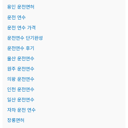
용인 운전면허
운전 연수
운전 연수 가격
운전연수 단기완성
운전연수 후기
울산 운전연수
원주 운전연수
의왕 운전연수
인천 운전연수
일산 운전연수
자차 운전 연수
장롱면허