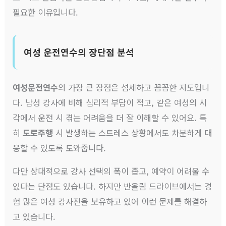
필요한 이유입니다.
여성 운전연수의 장단점 분석
여성운전연수
의 가장 큰 장점은 섬세하고 꼼꼼한 지도입니
다. 남성 강사에 비해 심리적 부담이 적고, 같은 여성의 시
각에서 운전 시 겪는 어려움을 더 잘 이해할 수 있어요. 특
히
도로주행
시 발생하는 스트레스 상황에서도 차분하게 대
응할 수 있도록 도와줍니다.
다만 상대적으로 강사 선택의 폭이 좁고, 예약이 어려울 수
있다는 단점도 있습니다. 하지만 반올림 드라이브에서는 경
험 많은 여성 강사진을 보유하고 있어 이런 문제를 해결하
고 있습니다.