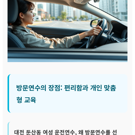
방문연수의 장점: 편리함과 개인 맞춤
형 교육
대전 둔산동 여성 운전연수, 왜 방문연수를 선