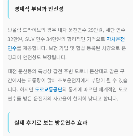
경제적 부담과 안전성
반올림 드라이브의 경우 내차 운전연수 29만원, 세단 연수
32만원, SUV 연수 34만원의 합리적인 가격으로
자차운전
연수
를 제공합니다. 보험 가입 및 합법 등록된 차량으로 운
영되어 안전성도 보장됩니다.
대전 둔산동의 특성상 갑천 주변 도로나 둔산대교 같은 구
간에서는 교통량이 많아 초보운전자에게 부담이 될 수 있습
니다. 하지만
도로교통공단
의 통계에 따르면 체계적인 도로
연수를 받은 운전자의 사고율이 현저히 낮다고 합니다.
실제 후기로 보는 방문연수 효과