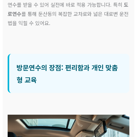
연수를 받을 수 있어 실전에 바로 적용 가능합니다. 특히
도
로연수
를 통해 둔산동의 복잡한 교차로와 넓은 대로변 운전
법을 익힐 수 있어요.
방문연수의 장점: 편리함과 개인 맞춤
형 교육