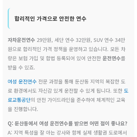
합리적인 가격으로 안전한 연수
자차운전연수
29만원, 세단 연수 32만원, SUV 연수 34만
원으로 합리적인 가격 정책을 운영하고 있습니다. 모든 차
량은 보험 가입 및 합법 등록되어 있어 안전한
운전연수
를
받을 수 있죠.
여성 운전연수
전문 과정을 통해 둔산동 지역의 복잡한 도
로 환경에서도 자신감 있게 운전할 수 있게 됩니다. 또한
도
로교통공단
의 안전 가이드라인을 준수하여 체계적인 교육
을 진행합니다.
Q: 둔산동에서 여성 운전연수를 받으면 어떤 점이 좋나요?
A: 지역 특성을 잘 아는 강사와 함께 실제 생활권 도로에서