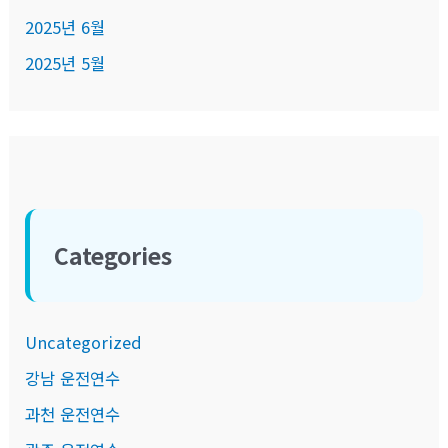
2025년 6월
2025년 5월
Categories
Uncategorized
강남 운전연수
과천 운전연수