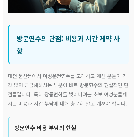
방문연수의 단점: 비용과 시간 제약 사
항
대전 둔산동에서
여성운전연수
를 고려하고 계신 분들이 가
장 많이 궁금해하시는 부분이 바로
방문연수
의 현실적인 단
점들입니다. 특히
장롱면허
를 벗어나려는 초보 여성분들께
서는 비용과 시간 부담에 대해 충분히 알고 계셔야 합니다.
방문연수 비용 부담의 현실