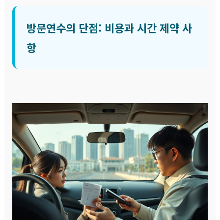
방문연수의 단점: 비용과 시간 제약 사
항