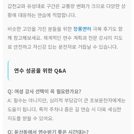
갑천교와 유성대로 구간은 교통량 변화가 크므로 다양한 상
황에 대응하는 연습에 적합합니다.
비슷한 고민을 가진 분들을 위한
장롱면허
극복 후기도 함
께 참고해보세요. 체계적인 연수 계획과 전문 강사의 지도
로 안전하고 자신감 있는 운전자로 거듭날 수 있습니다.
연수 성공을 위한 Q&A
Q: 여성 강사 선택이 꼭 필요한가요?
A: 필수는 아니지만, 심리적 부담감이 큰 초보운전자에게는
도움이 됩니다. 특히 주차나 좁은 길 연습 시 더욱 세심한
지도를 받을 수 있어요.
Q: 둔산동에서 연수받기 좋은 시간대는?