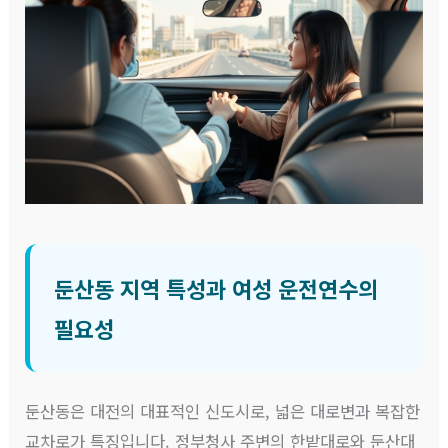
둔산동 지역 특성과 여성 운전연수의
필요성
둔산동은 대전의 대표적인 신도시로, 넓은 대로변과 복잡한
교차로가 특징입니다. 정부청사 주변의 한밭대로와 둔산대