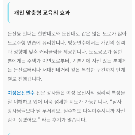
개인 맞춤형 교육의 효과
둔산동 일대는 한밭대로와 둔산대로 같은 넓은 도로가 많아
도로주행 연습에 유리합니다. 방문연수에서는 개인의 실력
과 성향에 맞춘 커리큘럼을 제공합니다. 도로공포가 심한
분에게는 주택가 이면도로부터, 기본기에 자신 있는 분에게
는 둔산로터리나 서대전네거리 같은 복잡한 구간까지 단계
별로 진행됩니다.
여성운전연수
전문 강사들은 여성 운전자의 심리적 특성을
잘 이해하고 있어 더욱 섬세한 지도가 가능합니다. “남자
강사님들보다 덜 무서워요. 실수해도 다독여주시니까 자신
감이 생겼어요.” 라는 후기가 많습니다.