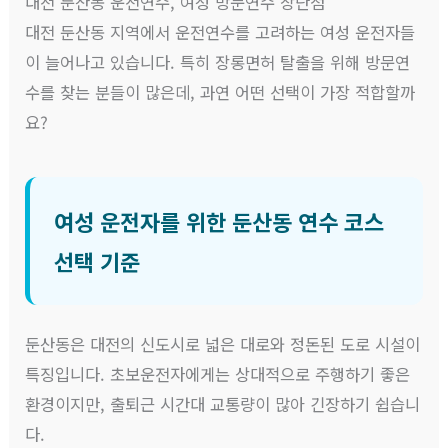
대전 둔산동 운전연수, 여성 방문연수 장단점
대전 둔산동 지역에서 운전연수를 고려하는 여성 운전자들
이 늘어나고 있습니다. 특히 장롱면허 탈출을 위해 방문연
수를 찾는 분들이 많은데, 과연 어떤 선택이 가장 적합할까
요?
여성 운전자를 위한 둔산동 연수 코스
선택 기준
둔산동은 대전의 신도시로 넓은 대로와 정돈된 도로 시설이
특징입니다. 초보운전자에게는 상대적으로 주행하기 좋은
환경이지만, 출퇴근 시간대 교통량이 많아 긴장하기 쉽습니
다.