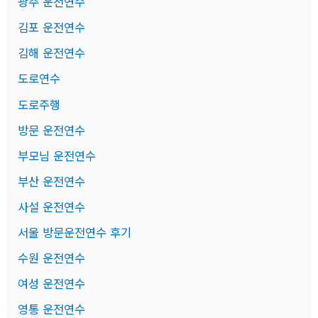
광주 운전연수
김포 운전연수
김해 운전연수
도로연수
도로주행
방문 운전연수
부모님 운전연수
부산 운전연수
사설 운전연수
서울 방문운전연수 후기
수원 운전연수
여성 운전연수
영통 운전연수