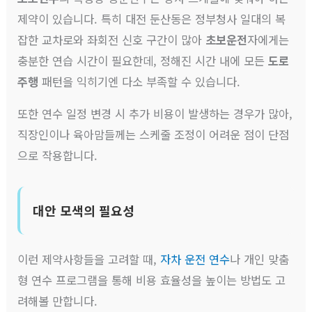
제약이 있습니다. 특히 대전 둔산동은 정부청사 일대의 복
잡한 교차로와 좌회전 신호 구간이 많아
초보운전
자에게는
충분한 연습 시간이 필요한데, 정해진 시간 내에 모든
도로
주행
패턴을 익히기엔 다소 부족할 수 있습니다.
또한 연수 일정 변경 시 추가 비용이 발생하는 경우가 많아,
직장인이나 육아맘들께는 스케줄 조정이 어려운 점이 단점
으로 작용합니다.
대안 모색의 필요성
이런 제약사항들을 고려할 때,
자차 운전 연수
나 개인 맞춤
형 연수 프로그램을 통해 비용 효율성을 높이는 방법도 고
려해볼 만합니다.