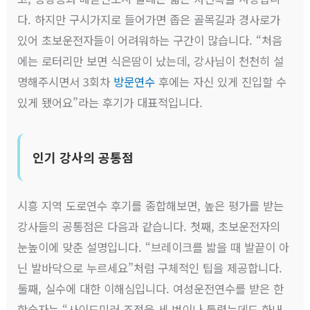
다. 하지만 구시가지로 들어가면 좁은 골목길과 경사로가
있어 초보운전자들이 어려워하는 구간이 많습니다. “처음
에는 로터리만 보면 식은땀이 났는데, 강사님이 천천히 설
명해주시면서 3회차
방문연수
후에는 자신 있게 진입할 수
있게 됐어요”라는 후기가 대표적입니다.
인기 강사의 공통점
시흥 지역 도로연수 후기를 종합해보면, 높은 평가를 받는
강사들의 공통점은 다음과 같습니다. 첫째, 초보운전자의
눈높이에 맞춘 설명입니다. “브레이크를 밟을 때 발끝이 아
닌 발바닥으로 누르세요”처럼 구체적인 팁을 제공합니다.
둘째, 실수에 대한 이해심입니다. 여성운전연수를 받은 한
학습자는 “사이드미러 조정을 세 번이나 틀렸는데도 화내