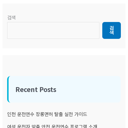
검색
검
색
Recent Posts
인천 운전연수 장롱면허 탈출 실전 가이드
여성 운전자 맞춤 안전 운전연수 프로그램 소개