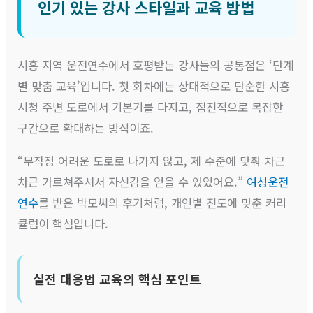
인기 있는 강사 스타일과 교육 방법
시흥 지역 운전연수에서 호평받는 강사들의 공통점은 ‘단계
별 맞춤 교육’입니다. 첫 회차에는 상대적으로 단순한 시흥
시청 주변 도로에서 기본기를 다지고, 점진적으로 복잡한
구간으로 확대하는 방식이죠.
“무작정 어려운 도로로 나가지 않고, 제 수준에 맞춰 차근
차근 가르쳐주셔서 자신감을 얻을 수 있었어요.”
여성운전
연수
를 받은 박모씨의 후기처럼, 개인별 진도에 맞춘 커리
큘럼이 핵심입니다.
실전 대응법 교육의 핵심 포인트