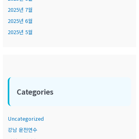
2025년 7월
2025년 6월
2025년 5월
Categories
Uncategorized
강남 운전연수