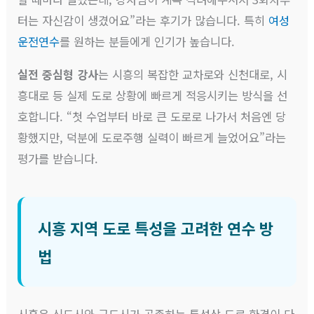
터는 자신감이 생겼어요”라는 후기가 많습니다. 특히
여성
운전연수
를 원하는 분들에게 인기가 높습니다.
실전 중심형 강사
는 시흥의 복잡한 교차로와 신천대로, 시
흥대로 등 실제 도로 상황에 빠르게 적응시키는 방식을 선
호합니다. “첫 수업부터 바로 큰 도로로 나가서 처음엔 당
황했지만, 덕분에 도로주행 실력이 빠르게 늘었어요”라는
평가를 받습니다.
시흥 지역 도로 특성을 고려한 연수 방
법
시흥은 신도시와 구도시가 공존하는 특성상 도로 환경이 다