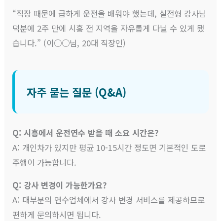
“직장 때문에 급하게 운전을 배워야 했는데, 실전형 강사님
덕분에 2주 만에 시흥 전 지역을 자유롭게 다닐 수 있게 됐
습니다.” (이○○님, 20대 직장인)
자주 묻는 질문 (Q&A)
Q: 시흥에서 운전연수 받을 때 소요 시간은?
A: 개인차가 있지만 평균 10-15시간 정도면 기본적인 도로
주행이 가능합니다.
Q: 강사 변경이 가능한가요?
A: 대부분의 연수업체에서 강사 변경 서비스를 제공하므로
편하게 문의하시면 됩니다.