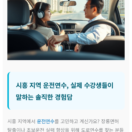
시흥 지역 운전연수, 실제 수강생들이
말하는 솔직한 경험담
시흥 지역에서
운전연수
를 고민하고 계신가요? 장롱면허
탈출이나 초보운전 실력 향상을 위해 도로연수를 찾는 분들