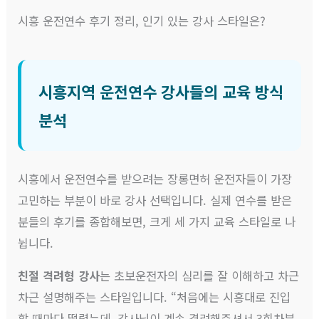
시흥 운전연수 후기 정리, 인기 있는 강사 스타일은?
시흥지역 운전연수 강사들의 교육 방식
분석
시흥에서 운전연수를 받으려는 장롱면허 운전자들이 가장
고민하는 부분이 바로 강사 선택입니다. 실제 연수를 받은
분들의 후기를 종합해보면, 크게 세 가지 교육 스타일로 나
뉩니다.
친절 격려형 강사
는 초보운전자의 심리를 잘 이해하고 차근
차근 설명해주는 스타일입니다. “처음에는 시흥대로 진입
할 때마다 떨렸는데, 강사님이 계속 격려해주셔서 3회차부