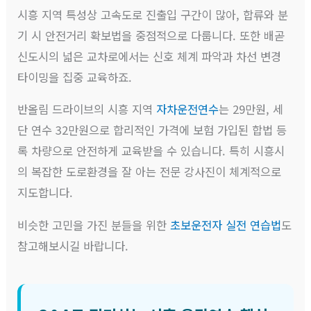
시흥 지역 특성상 고속도로 진출입 구간이 많아, 합류와 분
기 시 안전거리 확보법을 중점적으로 다룹니다. 또한 배곧
신도시의 넓은 교차로에서는 신호 체계 파악과 차선 변경
타이밍을 집중 교육하죠.
반올림 드라이브의 시흥 지역
자차운전연수
는 29만원, 세
단 연수 32만원으로 합리적인 가격에 보험 가입된 합법 등
록 차량으로 안전하게 교육받을 수 있습니다. 특히 시흥시
의 복잡한 도로환경을 잘 아는 전문 강사진이 체계적으로
지도합니다.
비슷한 고민을 가진 분들을 위한
초보운전자 실전 연습법
도
참고해보시길 바랍니다.