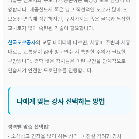
양합니다. 배곧신도시 쪽은 넓고 직선적인 도로가 많아 초
보운전 연습에 적합하지만, 구시가지는 좁은 골목과 복잡한
교차로가 많아 숙련된 기술이 필요합니다.
한국도로공사
의 교통 데이터에 따르면, 시흥IC 주변과 시흥
대로는 교통량이 많아 방문연수 시 특별한 주의가 필요한
구간입니다. 경험 많은 강사들은 이런 구간을 단계적으로
연습시켜 안전한 도로연수를 진행합니다.
나에게 맞는 강사 선택하는 방법
성격별 맞춤 선택법:
• 소심하고 긴장을 많이 하는 성격 → 친절 격려형 강사