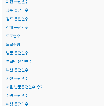
과천 운전연수
광주 운전연수
김포 운전연수
김해 운전연수
도로연수
도로주행
방문 운전연수
부모님 운전연수
부산 운전연수
사설 운전연수
서울 방문운전연수 후기
수원 운전연수
여성 운전연수