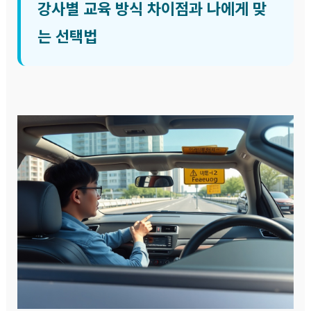
강사별 교육 방식 차이점과 나에게 맞
는 선택법