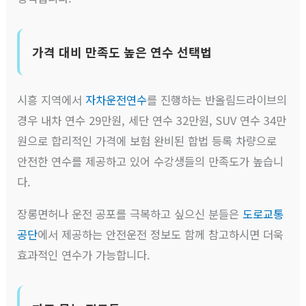
가격 대비 만족도 높은 연수 선택법
시흥 지역에서
자차운전연수
를 진행하는 반올림드라이브의
경우 내차 연수 29만원, 세단 연수 32만원, SUV 연수 34만
원으로 합리적인 가격에 보험 완비된 합법 등록 차량으로
안전한 연수를 제공하고 있어 수강생들의 만족도가 높습니
다.
장롱면허나 운전 공포를 극복하고 싶으신 분들은
도로교통
공단
에서 제공하는 안전운전 정보도 함께 참고하시면 더욱
효과적인 연수가 가능합니다.