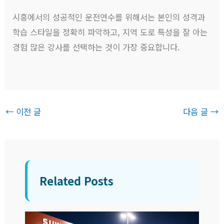
시흥에서의 성공적인 운전연수를 위해서는 본인의 성격과
학습 스타일을 정확히 파악하고, 지역 도로 특성을 잘 아는
경험 많은 강사를 선택하는 것이 가장 중요합니다.
←
이전 글
다음 글
→
Related Posts