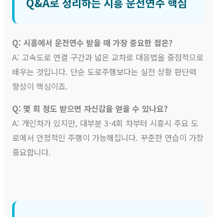
Q&A로 정리하는 시흥 운전연수 핵심
Q: 시흥에서 운전연수 받을 때 가장 중요한 점은?
A: 고속도로 연결 구간과 넓은 교차로 대응법을 중점적으로
배우는 것입니다. 단순 도로주행보다는 실전 상황 판단력
향상이 핵심이죠.
Q: 몇 회 정도 받으면 자신감을 얻을 수 있나요?
A: 개인차가 있지만, 대부분 3-4회 차부터 시흥시 주요 도
로에서 안정적인 주행이 가능해집니다. 꾸준한 연습이 가장
중요합니다.