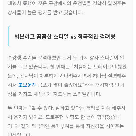
대형차 통행이 잦은 구간에서의 운전법을 정확히 알려주는
강사들이 높은 평가를 받고 있습니다.
차분하고 꼼꼼한 스타일 vs 적극적인 격려형
수강생 후기를 분석해보면 크게 두 가지 강사 스타일이 인
기를 끌고 있습니다. 첫 번째는 “처음에는 브레이크만 밟았
는데, 강사님이 차분하게 기다려주시면서 하나씩 설명해주
셔서
초보운전
공포가 많이 줄었어요”라는 후기처럼 인내
심을 가지고 세심하게 지도하는 스타일입니다.
두 번째는 “할 수 있다, 잘하고 있다는 격려를 계속 해주셔
서 용기가 났어요. 도로주행 시험도 한 번에 합격했습니
다”와 같이 적극적인 동기부여를 통해 자신감을 심어주는
방식입니다.