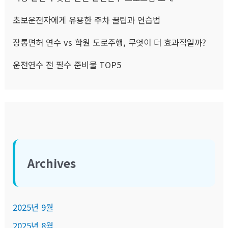
초보운전자에게 유용한 주차 꿀팁과 연습법
장롱면허 연수 vs 학원 도로주행, 무엇이 더 효과적일까?
운전연수 전 필수 준비물 TOP5
Archives
2025년 9월
2025년 8월