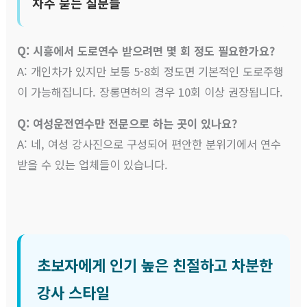
자주 묻는 질문들
Q: 시흥에서 도로연수 받으려면 몇 회 정도 필요한가요?
A: 개인차가 있지만 보통 5-8회 정도면 기본적인 도로주행
이 가능해집니다. 장롱면허의 경우 10회 이상 권장됩니다.
Q: 여성운전연수만 전문으로 하는 곳이 있나요?
A: 네, 여성 강사진으로 구성되어 편안한 분위기에서 연수
받을 수 있는 업체들이 있습니다.
초보자에게 인기 높은 친절하고 차분한
강사 스타일