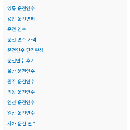
영통 운전연수
용인 운전면허
운전 연수
운전 연수 가격
운전연수 단기완성
운전연수 후기
울산 운전연수
원주 운전연수
의왕 운전연수
인천 운전연수
일산 운전연수
자차 운전 연수