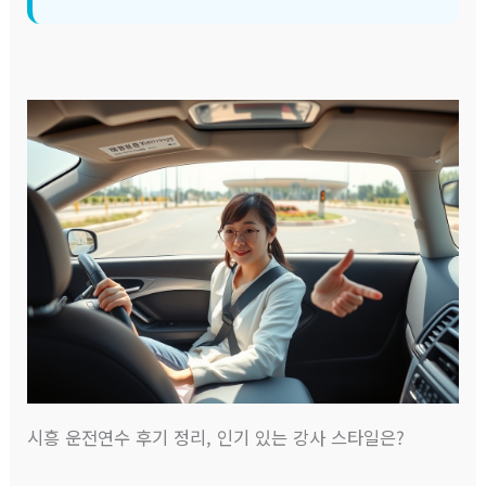
시흥 운전연수 후기 정리, 인기 있는 강사 스타일은?