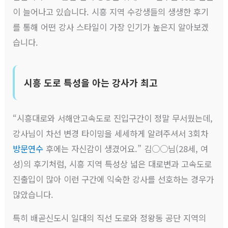
이 늘어나고 있습니다. 시흥 지역 수강생들의 생생한 후기
를 통해 어떤 강사 스타일이 가장 인기가 높은지 알아보겠
습니다.
시흥 도로 특성을 아는 강사가 최고
“시흥대로와 서해안고속도로 진입구간이 정말 무서웠는데,
강사님이 차선 변경 타이밍을 세세하게 알려주셔서 3회차
방문연수
후에는 자신감이 생겼어요.” 김○○님(28세, 여
성)의 후기처럼, 시흥 지역 특성상 넓은 대로변과 고속도로
진출입이 많아 이런 구간에 익숙한 강사를 선호하는 경우가
많았습니다.
특히 배곧신도시 일대의 직선 도로와 정왕동 공단 지역의