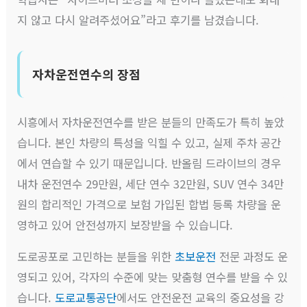
지 않고 다시 알려주셨어요”라고 후기를 남겼습니다.
자차운전연수의 장점
시흥에서 자차운전연수를 받은 분들의 만족도가 특히 높았
습니다. 본인 차량의 특성을 익힐 수 있고, 실제 주차 공간
에서 연습할 수 있기 때문입니다. 반올림 드라이브의 경우
내차 운전연수 29만원, 세단 연수 32만원, SUV 연수 34만
원의 합리적인 가격으로 보험 가입된 합법 등록 차량을 운
영하고 있어 안전성까지 보장받을 수 있습니다.
도로공포로 고민하는 분들을 위한
초보운전
전문 과정도 운
영되고 있어, 각자의 수준에 맞는 맞춤형 연수를 받을 수 있
습니다.
도로교통공단
에서도 안전운전 교육의 중요성을 강