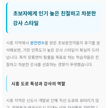
초보자에게 인기 높은 친절하고 차분한
강사 스타일
시흥 지역에서
운전연수
를 받은 초보운전자들의 후기를 분
석해보면, 가장 만족도가 높은 강사 스타일이 확실히 드러
납니다. 특히 장롱면허 탈출을 목표로 하는 학습자들은 친
절하고 차분한 강사를 선호하는 경향이 뚜렷했습니다.
시흥 도로 특성과 강사의 역할
시흥 지역은 신도시 개발로 인해 직선 도로와 로터리가 많
고, 정왕동과 배곧신도시 일대는 넓은 차선폭을 자랑합니