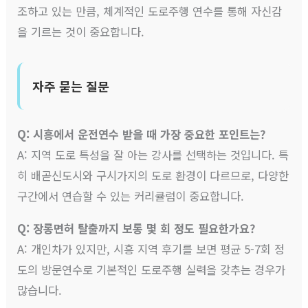
조하고 있는 만큼, 체계적인 도로주행 연수를 통해 자신감
을 기르는 것이 중요합니다.
자주 묻는 질문
Q: 시흥에서 운전연수 받을 때 가장 중요한 포인트는?
A: 지역 도로 특성을 잘 아는 강사를 선택하는 것입니다. 특
히 배곧신도시와 구시가지의 도로 환경이 다르므로, 다양한
구간에서 연습할 수 있는 커리큘럼이 중요합니다.
Q: 장롱면허 탈출까지 보통 몇 회 정도 필요한가요?
A: 개인차가 있지만, 시흥 지역 후기를 보면 평균 5-7회 정
도의 방문연수로 기본적인 도로주행 실력을 갖추는 경우가
많습니다.