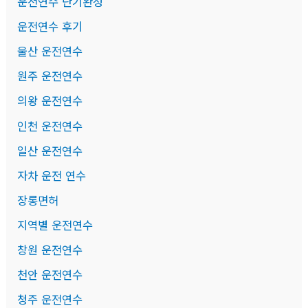
운전연수 단기완성
운전연수 후기
울산 운전연수
원주 운전연수
의왕 운전연수
인천 운전연수
일산 운전연수
자차 운전 연수
장롱면허
지역별 운전연수
창원 운전연수
천안 운전연수
청주 운전연수