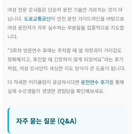
여성 전문 강사들은 단순히 운전 기술만 가르치는 것이 아
닙니다.
도로교통공단
의 안전 운전 가이드라인을 바탕으로
여성 운전자가 자주 실수하는 부분들을 집중적으로 지도합
니다.
“3회차 방문연수 후에는 주차할 때 옆 차량과의 거리감도
정확해지고, 후진할 때 긴장하지 않게 되었어요”라는 후기
처럼, 여성 강사만의 세심한 지도 방식이 큰 도움이 됩니다.
더 자세한 커리큘럼이 궁금하시다면
운전연수 후기
를 통해
실제 수강생들의 생생한 경험담을 확인해보세요.
자주 묻는 질문 (Q&A)