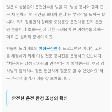
많은 여성분들이 운전연수를 받을 때 ‘남성 강사와 함께 좁
은 차 안에서 몇 시간을 보내야 한다’는 부담감을 느끼곤 합
니다. 특히 장롱면허 상태로 오랫동안 운전대를 잡지 못했
던 분들이나 초보운전에 대한 두려움이 큰 여성분들에게는
더욱 큰 심리적 장벽이 되죠.
반올림 드라이브의
여성운전연수
프로그램은 이러한 고민
을 해결하기 위해 여성 전문 강사진을 운영하고 있습니다.
“처음에는 남성 강사님과 연수받는 게 어색했는데, 여성 강
사님과 함께하니 훨씬 편안하게 질문도 할 수 있었어요”라
는 수강생 후기가 이를 잘 보여줍니다.
안전한 운전 환경 조성의 핵심