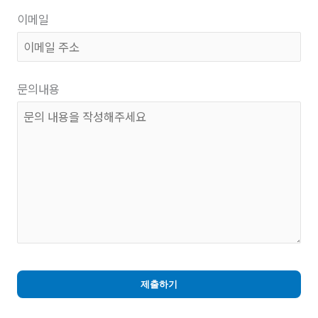
이메일
문의내용
제출하기