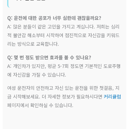
Q: 운전에 대한 공포가 너무 심한데 괜찮을까요?
A: 많은 분들이 같은 고민을 가지고 계십니다. 저희는 심리
적 불안감 해소부터 시작하여 점진적으로 자신감을 키워드
리는 방식으로 교육합니다.
Q: 몇 번 정도 받으면 효과를 볼 수 있나요?
A: 개인차가 있지만, 평균 5-7회 정도면 기본적인 도로주행
에 자신감을 가질 수 있습니다.
여성 운전자의 안전하고 자신 있는 운전을 위한 첫걸음, 지
금 시작해보세요. 더 자세한 정보가 필요하시다면
커리큘럼
페이지에서 확인하실 수 있습니다.