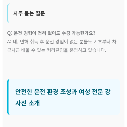
자주 묻는 질문
Q: 운전 경험이 전혀 없어도 수강 가능한가요?
A: 네, 면허 취득 후 운전 경험이 없는 분들도 기초부터 차
근차근 배울 수 있는 커리큘럼을 운영하고 있습니다.
안전한 운전 환경 조성과 여성 전문 강
사진 소개