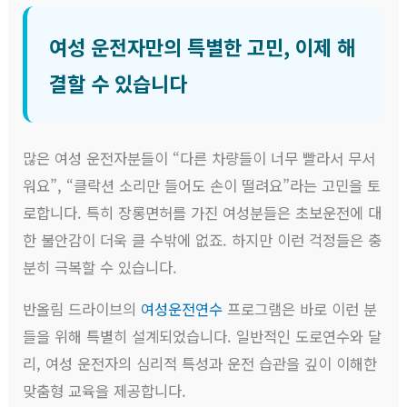
여성 운전자만의 특별한 고민, 이제 해
결할 수 있습니다
많은 여성 운전자분들이 “다른 차량들이 너무 빨라서 무서
워요”, “클락션 소리만 들어도 손이 떨려요”라는 고민을 토
로합니다. 특히 장롱면허를 가진 여성분들은 초보운전에 대
한 불안감이 더욱 클 수밖에 없죠. 하지만 이런 걱정들은 충
분히 극복할 수 있습니다.
반올림 드라이브의
여성운전연수
프로그램은 바로 이런 분
들을 위해 특별히 설계되었습니다. 일반적인 도로연수와 달
리, 여성 운전자의 심리적 특성과 운전 습관을 깊이 이해한
맞춤형 교육을 제공합니다.