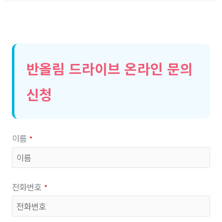
반올림 드라이브 온라인 문의
신청
이름
*
전화번호
*