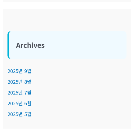
Archives
2025년 9월
2025년 8월
2025년 7월
2025년 6월
2025년 5월