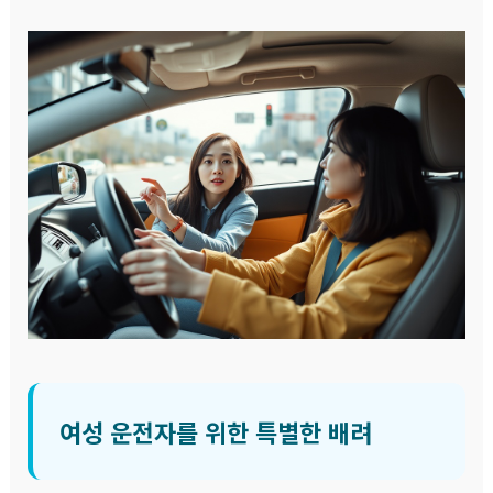
여성 운전자를 위한 특별한 배려