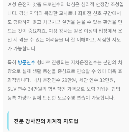
여성 운전자 맞춤 도로연수의 핵심은 심리적 안정감 조성입
니다. 강남 지역의 복잡한 교차로나 좌회전 신호 구간에서
도 당황하지 않고 차근차근 설명을 들을 수 있는 환경을 만
드는 것이 중요하죠. 여성 강사는 같은 여성의 입장에서 운
전 시 겪을 수 있는 어려움을 더 잘 이해하고, 세심한 지도
가 가능합니다.
특히
방문연수
형태로 진행되는 자차운전연수는 본인의 차
량으로 실제 생활 동선을 중심으로 연습할 수 있어 더욱 효
과적입니다. 내차 운전연수 29만원, 세단 연수 32만원,
SUV 연수 34만원의 합리적인 가격으로 보험 가입된 합법
등록 차량과 함께 안전한 도로주행 연습이 가능합니다.
전문 강사진의 체계적 지도법