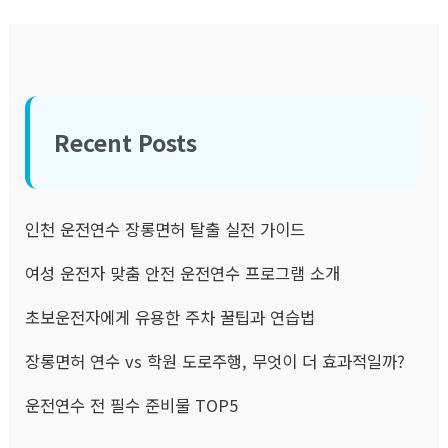
Recent Posts
인천 운전연수 장롱면허 탈출 실전 가이드
여성 운전자 맞춤 안전 운전연수 프로그램 소개
초보운전자에게 유용한 주차 꿀팁과 연습법
장롱면허 연수 vs 학원 도로주행, 무엇이 더 효과적일까?
운전연수 전 필수 준비물 TOP5