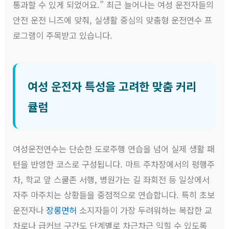
통과할 수 있게 되었어요.” 최근 늘어나는 여성 운전자들의
안전 운전 니즈에 맞춰, 실생활 중심의 맞춤형 운전연수 프
로그램이 주목받고 있습니다.
여성 운전자 특성을 고려한 맞춤 커리
큘럼
여성운전연수는 단순한 도로주행 연습을 넘어 실제 생활 패
턴을 반영한 코스로 구성됩니다. 마트 주차장에서의 평행주
차, 학교 앞 스쿨존 서행, 병원가는 길 좌회전 등 일상에서
자주 마주치는 상황들을 중점적으로 연습합니다. 특히 초보
운전자나
장롱면허
소지자들이 가장 두려워하는 복잡한 교
차로나 급커브 구간도 단계별로 차근차근 익힐 수 있도록