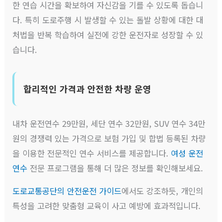
한 연습 시간을 확보하여 자신감을 기를 수 있도록 돕습니
다. 특히 도로주행 시 발생할 수 있는 돌발 상황에 대한 대
처법을 반복 학습하여 실전에 강한 운전자로 성장할 수 있
습니다.
합리적인 가격과 안전한 차량 운영
내차 운전연수 29만원, 세단 연수 32만원, SUV 연수 34만
원의 경쟁력 있는 가격으로 보험 가입 및 합법 등록된 차량
을 이용한 전문적인 연수 서비스를 제공합니다.
여성 운전
연수
전문 프로그램을 통해 더 많은 정보를 확인해보세요.
도로교통공단의 안전운전 가이드
에서도 강조하듯, 개인의
특성을 고려한 맞춤형 교육이 사고 예방에 효과적입니다.