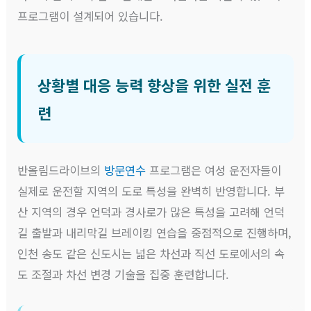
프로그램이 설계되어 있습니다.
상황별 대응 능력 향상을 위한 실전 훈
련
반올림드라이브의
방문연수
프로그램은 여성 운전자들이
실제로 운전할 지역의 도로 특성을 완벽히 반영합니다. 부
산 지역의 경우 언덕과 경사로가 많은 특성을 고려해 언덕
길 출발과 내리막길 브레이킹 연습을 중점적으로 진행하며,
인천 송도 같은 신도시는 넓은 차선과 직선 도로에서의 속
도 조절과 차선 변경 기술을 집중 훈련합니다.