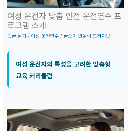
여성 운전자 맞춤 안전 운전연수 프
로그램 소개
댓글 달기
/
여성 운전연수
/ 글쓴이
반올림 드라이브
여성 운전자의 특성을 고려한 맞춤형
교육 커리큘럼