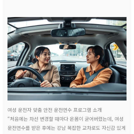
여성 운전자 맞춤 안전 운전연수 프로그램 소개
“처음에는 차선 변경할 때마다 온몸이 굳어버렸는데, 여성
운전연수를 받은 후에는 강남 복잡한 교차로도 자신감 있게