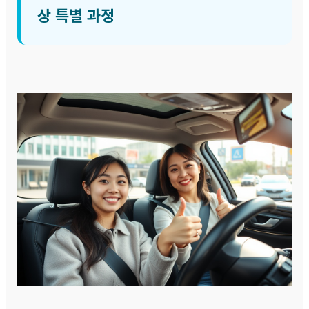
상 특별 과정