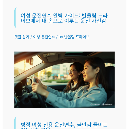
여성 운전연수 완벽 가이드: 반올림 드라
이브에서 내 손으로 이루는 운전 자신감
댓글 달기
/
여성 운전연수
/ By
반올림 드라이브
병점 여성 전용 운전연수, 불안감 줄이는