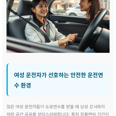
여성 운전자가 선호하는 안전한 운전연
수 환경
많은 여성 운전자들이 도로연수를 받을 때 남성 강사와의
차량 공간 공유를 부담스러워합니다. 특히 장롱면허 기간이