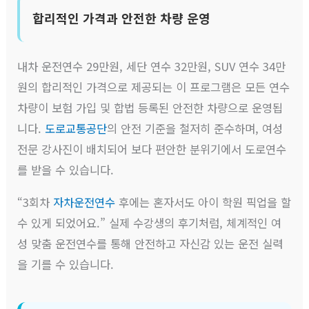
합리적인 가격과 안전한 차량 운영
내차 운전연수 29만원, 세단 연수 32만원, SUV 연수 34만
원의 합리적인 가격으로 제공되는 이 프로그램은 모든 연수
차량이 보험 가입 및 합법 등록된 안전한 차량으로 운영됩
니다.
도로교통공단
의 안전 기준을 철저히 준수하며, 여성
전문 강사진이 배치되어 보다 편안한 분위기에서 도로연수
를 받을 수 있습니다.
“3회차
자차운전연수
후에는 혼자서도 아이 학원 픽업을 할
수 있게 되었어요.” 실제 수강생의 후기처럼, 체계적인 여
성 맞춤 운전연수를 통해 안전하고 자신감 있는 운전 실력
을 기를 수 있습니다.