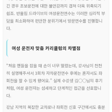
긴 경우 초보운전에 대한 불안감까지 겹쳐 더욱 위축되기
쉽죠. 반올림 드라이브의 여성운전연수는 이러한 심리적 부
담을 최소화하여 편안한 분위기에서 방문연수를 진행합니
다.
여성 운전자 맞춤 커리큘럼의 차별점
“처음 핸들을 잡을 때 손이 너무 떨렸는데, 강사님이 천천
히 설명해주셔서 3회차 자차운전연수 후에는 혼자서도 좌
회전을 할 수 있게 됐어요.” 실제 수강생 김○○님의 후기
처럼, 여성 운전자는 섬세하고 단계적인 접근을 선호합니
다.
강남 지역의 복잡한 교차로나 좌회전 신호 구간에서도 충분