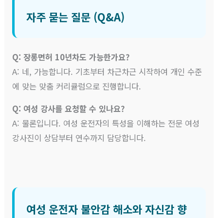
자주 묻는 질문 (Q&A)
Q: 장롱면허 10년차도 가능한가요?
A: 네, 가능합니다. 기초부터 차근차근 시작하여 개인 수준
에 맞는 맞춤 커리큘럼으로 진행합니다.
Q: 여성 강사를 요청할 수 있나요?
A: 물론입니다. 여성 운전자의 특성을 이해하는 전문 여성
강사진이 상담부터 연수까지 담당합니다.
여성 운전자 불안감 해소와 자신감 향