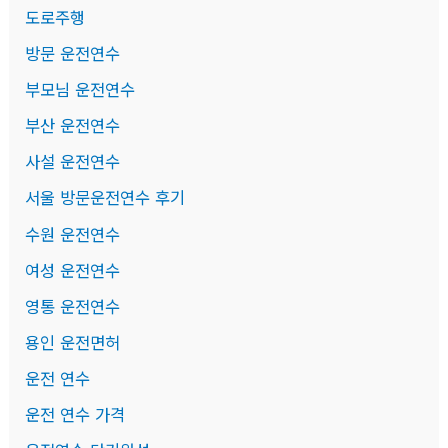
도로주행
방문 운전연수
부모님 운전연수
부산 운전연수
사설 운전연수
서울 방문운전연수 후기
수원 운전연수
여성 운전연수
영통 운전연수
용인 운전면허
운전 연수
운전 연수 가격