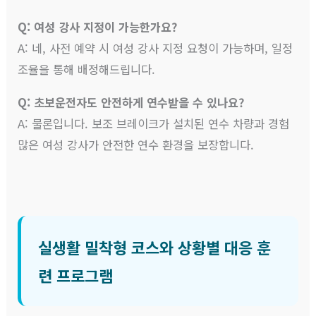
Q: 여성 강사 지정이 가능한가요?
A: 네, 사전 예약 시 여성 강사 지정 요청이 가능하며, 일정
조율을 통해 배정해드립니다.
Q: 초보운전자도 안전하게 연수받을 수 있나요?
A: 물론입니다. 보조 브레이크가 설치된 연수 차량과 경험
많은 여성 강사가 안전한 연수 환경을 보장합니다.
실생활 밀착형 코스와 상황별 대응 훈
련 프로그램