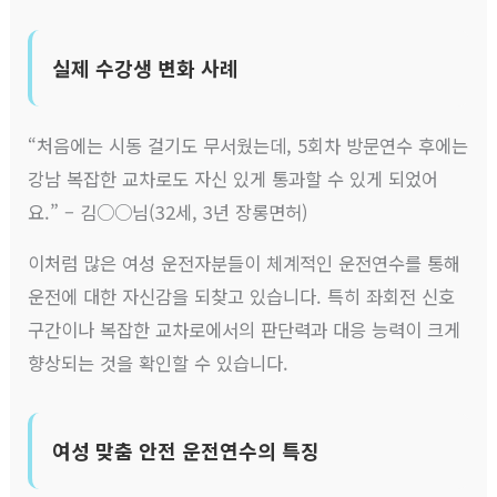
실제 수강생 변화 사례
“처음에는 시동 걸기도 무서웠는데, 5회차 방문연수 후에는
강남 복잡한 교차로도 자신 있게 통과할 수 있게 되었어
요.” – 김○○님(32세, 3년 장롱면허)
이처럼 많은 여성 운전자분들이 체계적인 운전연수를 통해
운전에 대한 자신감을 되찾고 있습니다. 특히 좌회전 신호
구간이나 복잡한 교차로에서의 판단력과 대응 능력이 크게
향상되는 것을 확인할 수 있습니다.
여성 맞춤 안전 운전연수의 특징