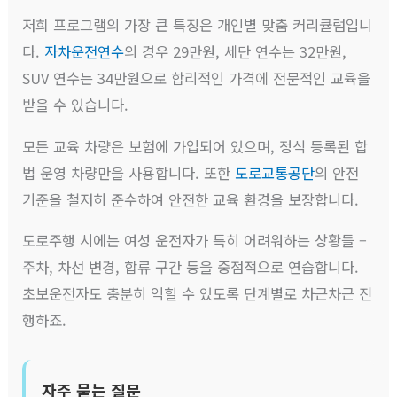
저희 프로그램의 가장 큰 특징은 개인별 맞춤 커리큘럼입니
다.
자차운전연수
의 경우 29만원, 세단 연수는 32만원,
SUV 연수는 34만원으로 합리적인 가격에 전문적인 교육을
받을 수 있습니다.
모든 교육 차량은 보험에 가입되어 있으며, 정식 등록된 합
법 운영 차량만을 사용합니다. 또한
도로교통공단
의 안전
기준을 철저히 준수하여 안전한 교육 환경을 보장합니다.
도로주행 시에는 여성 운전자가 특히 어려워하는 상황들 –
주차, 차선 변경, 합류 구간 등을 중점적으로 연습합니다.
초보운전자도 충분히 익힐 수 있도록 단계별로 차근차근 진
행하죠.
자주 묻는 질문