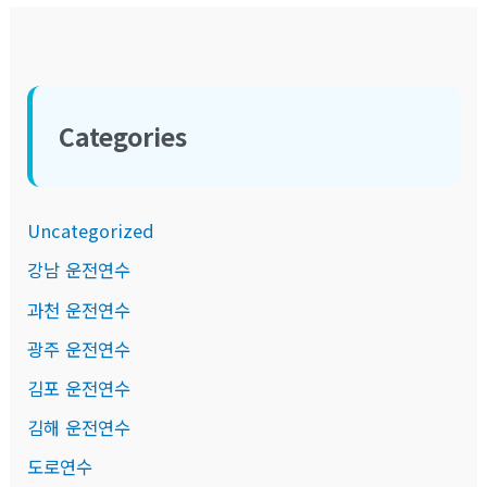
Categories
Uncategorized
강남 운전연수
과천 운전연수
광주 운전연수
김포 운전연수
김해 운전연수
도로연수