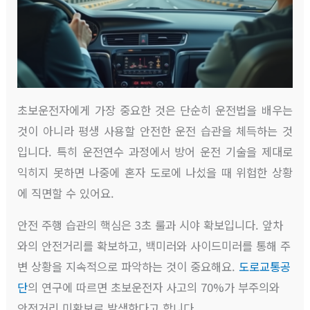
초보운전자에게 가장 중요한 것은 단순히 운전법을 배우는
것이 아니라 평생 사용할 안전한 운전 습관을 체득하는 것
입니다. 특히 운전연수 과정에서 방어 운전 기술을 제대로
익히지 못하면 나중에 혼자 도로에 나섰을 때 위험한 상황
에 직면할 수 있어요.
안전 주행 습관의 핵심은 3초 룰과 시야 확보입니다. 앞차
와의 안전거리를 확보하고, 백미러와 사이드미러를 통해 주
변 상황을 지속적으로 파악하는 것이 중요해요.
도로교통공
단
의 연구에 따르면 초보운전자 사고의 70%가 부주의와
안전거리 미확보로 발생한다고 합니다.