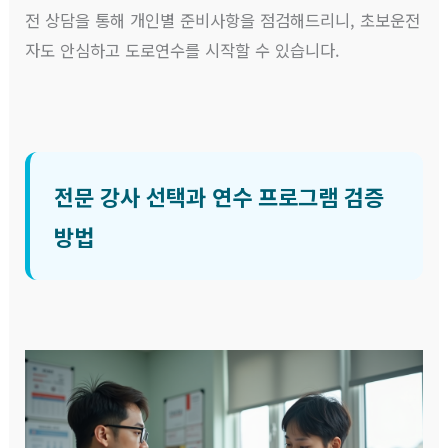
전 상담을 통해 개인별 준비사항을 점검해드리니, 초보운전
자도 안심하고 도로연수를 시작할 수 있습니다.
전문 강사 선택과 연수 프로그램 검증
방법