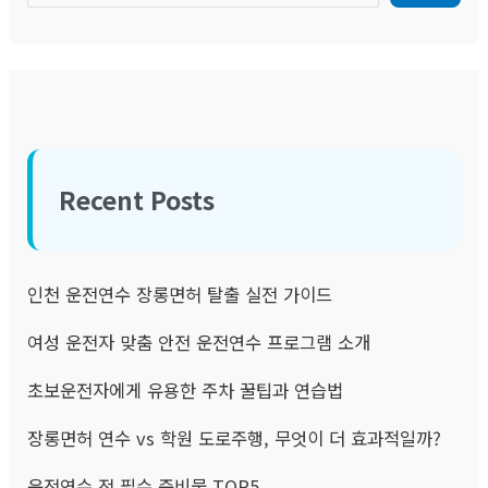
Recent Posts
인천 운전연수 장롱면허 탈출 실전 가이드
여성 운전자 맞춤 안전 운전연수 프로그램 소개
초보운전자에게 유용한 주차 꿀팁과 연습법
장롱면허 연수 vs 학원 도로주행, 무엇이 더 효과적일까?
운전연수 전 필수 준비물 TOP5