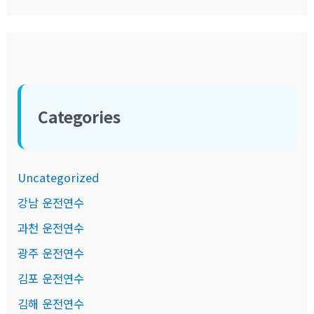
Categories
Uncategorized
강남 운전연수
과천 운전연수
광주 운전연수
김포 운전연수
김해 운전연수