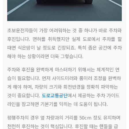
초보운전자들이 가장 어려워하는 것 중 하나가 바로 주차와
후진입니다. 면허를 취득했지만 실제 도로에서 주차를 할
때면 식은땀이 날 정도로 긴장되죠. 특히 좁은 공간에 주차
해야 하는 상황이라면 더욱 그렇습니다.
주차와 후진을 완벽하게 마스터하기 위해서는 체계적인 연
습이 필요합니다. 먼저 사이드미러와 룸미러 조정을 완벽하
게 해야 하며, 차량의 크기와 회전반경을 정확히 파악하는
것이 중요합니다.
도로교통공단
에서 제공하는 주차 가이드
라인을 참고하면 기본기를 익히는 데 도움이 됩니다.
평행주차의 경우 옆 차량과의 거리를 50cm 정도 유지하며
천천히 후진하는 것이 핵심입니다. 후진할 때는 핸들을 급