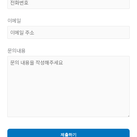
이메일
문의내용
제출하기