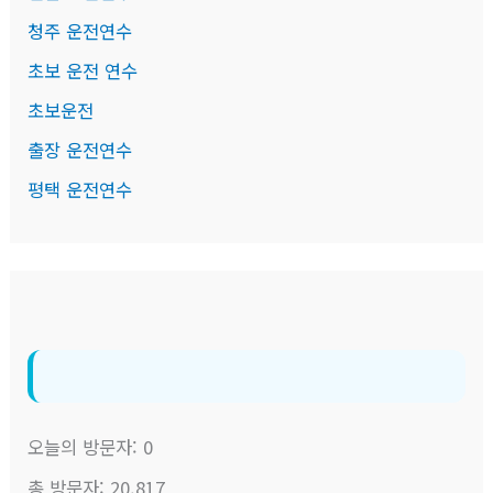
청주 운전연수
초보 운전 연수
초보운전
출장 운전연수
평택 운전연수
오늘의 방문자:
0
총 방문자:
20,817