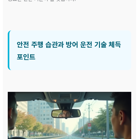
안전 주행 습관과 방어 운전 기술 체득
포인트