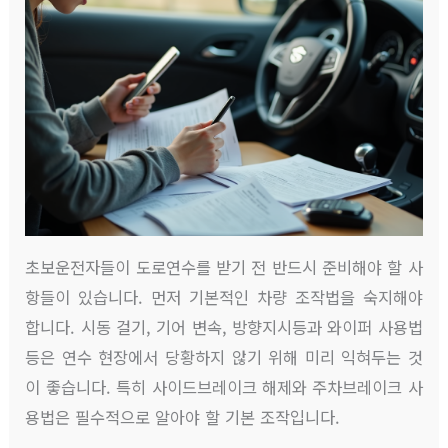
초보운전자들이 도로연수를 받기 전 반드시 준비해야 할 사
항들이 있습니다. 먼저 기본적인 차량 조작법을 숙지해야
합니다. 시동 걸기, 기어 변속, 방향지시등과 와이퍼 사용법
등은 연수 현장에서 당황하지 않기 위해 미리 익혀두는 것
이 좋습니다. 특히 사이드브레이크 해제와 주차브레이크 사
용법은 필수적으로 알아야 할 기본 조작입니다.