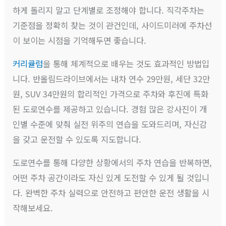
하게 돌리지 말고 단계별로 조정해야 합니다. 직각주차는
기준점을 정확히 찾는 것이 관건인데, 사이드미러에 주차선
이 보이는 시점을 기억해두면 좋습니다.
커리큘럼
을 통해 체계적으로 배우는 것도 효과적인 방법입
니다. 반올림드라이브에서는 내차 연수 29만원, 세단 32만
원, SUV 34만원의 합리적인 가격으로 주차와 후진에 특화
된 도로연수를 제공하고 있습니다. 경험 많은 강사진이 개
인별 수준에 맞춰 실전 위주의 연습을 도와드리며, 자신감
을 갖고 운전할 수 있도록 지도합니다.
도로연수를 통해 다양한 상황에서의 주차 연습을 반복하면,
어떤 주차 공간이라도 자신 있게 도전할 수 있게 될 것입니
다. 완벽한 주차 실력으로 안전하고 편안한 운전 생활을 시
작해보세요.