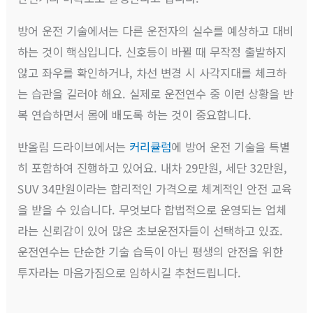
방어 운전 기술에서는 다른 운전자의 실수를 예상하고 대비
하는 것이 핵심입니다. 신호등이 바뀔 때 무작정 출발하지
않고 좌우를 확인하거나, 차선 변경 시 사각지대를 체크하
는 습관을 길러야 해요. 실제로 운전연수 중 이런 상황을 반
복 연습하면서 몸에 배도록 하는 것이 중요합니다.
반올림 드라이브에서는
커리큘럼
에 방어 운전 기술을 특별
히 포함하여 진행하고 있어요. 내차 29만원, 세단 32만원,
SUV 34만원이라는 합리적인 가격으로 체계적인 안전 교육
을 받을 수 있습니다. 무엇보다 합법적으로 운영되는 업체
라는 신뢰감이 있어 많은 초보운전자들이 선택하고 있죠.
운전연수는 단순한 기술 습득이 아닌 평생의 안전을 위한
투자라는 마음가짐으로 임하시길 추천드립니다.