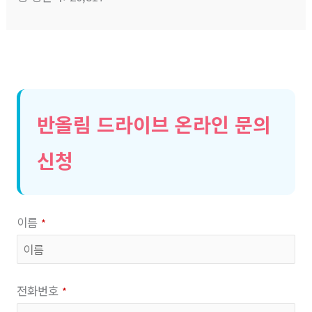
반올림 드라이브 온라인 문의
신청
이름
*
전화번호
*