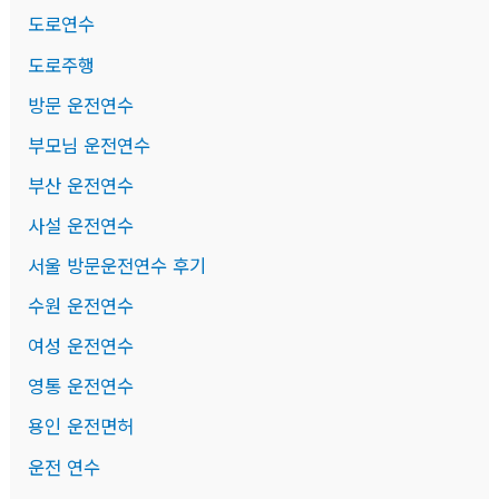
도로연수
도로주행
방문 운전연수
부모님 운전연수
부산 운전연수
사설 운전연수
서울 방문운전연수 후기
수원 운전연수
여성 운전연수
영통 운전연수
용인 운전면허
운전 연수