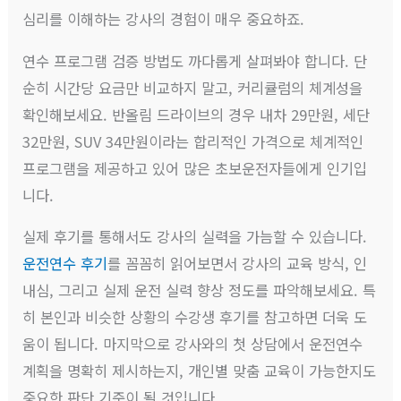
심리를 이해하는 강사의 경험이 매우 중요하죠.
연수 프로그램 검증 방법도 까다롭게 살펴봐야 합니다. 단
순히 시간당 요금만 비교하지 말고, 커리큘럼의 체계성을
확인해보세요. 반올림 드라이브의 경우 내차 29만원, 세단
32만원, SUV 34만원이라는 합리적인 가격으로 체계적인
프로그램을 제공하고 있어 많은 초보운전자들에게 인기입
니다.
실제 후기를 통해서도 강사의 실력을 가늠할 수 있습니다.
운전연수 후기
를 꼼꼼히 읽어보면서 강사의 교육 방식, 인
내심, 그리고 실제 운전 실력 향상 정도를 파악해보세요. 특
히 본인과 비슷한 상황의 수강생 후기를 참고하면 더욱 도
움이 됩니다. 마지막으로 강사와의 첫 상담에서 운전연수
계획을 명확히 제시하는지, 개인별 맞춤 교육이 가능한지도
중요한 판단 기준이 될 것입니다.