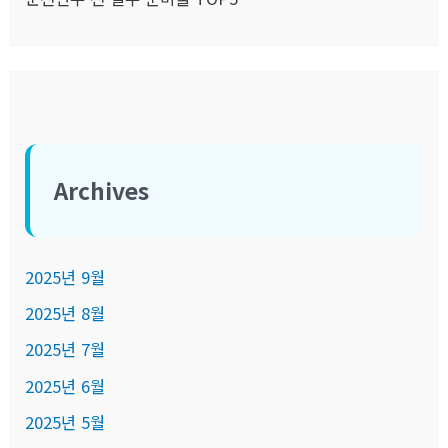
Archives
2025년 9월
2025년 8월
2025년 7월
2025년 6월
2025년 5월