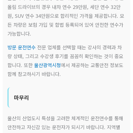
올림 드라이브의 경우 내차 연수 29만원, 세단 연수 32만
원, SUV 연수 34만원으로 합리적인 가격을 제공합니다. 모
든 차량은 보험 가입 및 합법 등록되어 있어 안전한 연수가
가능합니다.
방문 운전연수
전문 업체를 선택할 때는 강사의 경력과 차
량 상태, 그리고 수강생 후기를 꼼꼼히 확인하는 것이 중요
합니다. 또한
울산광역시청
에서 제공하는 교통안전 정보도
함께 참고하시기 바랍니다.
마무리
울산의 산업도시 특성을 고려한 체계적인 운전연수를 통해
안전하고 자신감 있는 운전자가 되시기 바랍니다. 지역별