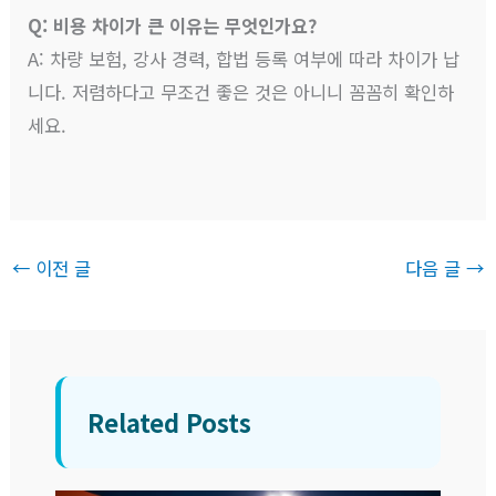
Q: 비용 차이가 큰 이유는 무엇인가요?
A: 차량 보험, 강사 경력, 합법 등록 여부에 따라 차이가 납
니다. 저렴하다고 무조건 좋은 것은 아니니 꼼꼼히 확인하
세요.
←
이전 글
다음 글
→
Related Posts