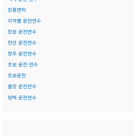
장롱면허
지역별 운전연수
창원 운전연수
천안 운전연수
청주 운전연수
초보 운전 연수
초보운전
출장 운전연수
평택 운전연수