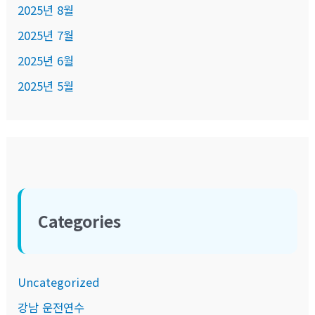
2025년 8월
2025년 7월
2025년 6월
2025년 5월
Categories
Uncategorized
강남 운전연수