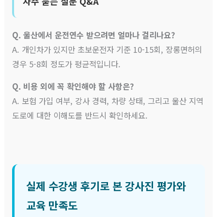
자주 묻는 질문 Q&A
Q. 울산에서 운전연수 받으려면 얼마나 걸리나요?
A. 개인차가 있지만 초보운전자 기준 10-15회, 장롱면허의
경우 5-8회 정도가 평균적입니다.
Q. 비용 외에 꼭 확인해야 할 사항은?
A. 보험 가입 여부, 강사 경력, 차량 상태, 그리고 울산 지역
도로에 대한 이해도를 반드시 확인하세요.
실제 수강생 후기로 본 강사진 평가와
교육 만족도