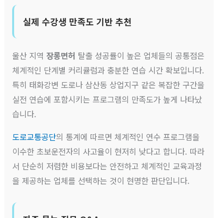
실제 수강생 만족도 기반 추천
울산 지역
장롱면허
탈출 성공률이 높은 업체들의 공통점은
체계적인 단계별 커리큘럼과 충분한 연습 시간 확보입니다.
특히 태화강변 도로나 삼산동 상업지구 같은 복잡한 구간을
실전 연습에 포함시키는 프로그램의 만족도가 높게 나타났
습니다.
도로교통공단
의 통계에 따르면 체계적인 연수 프로그램을
이수한 초보운전자의 사고율이 현저히 낮다고 합니다. 따라
서 단순히 저렴한 비용보다는 안전하고 체계적인 교육과정
을 제공하는 업체를 선택하는 것이 현명한 판단입니다.