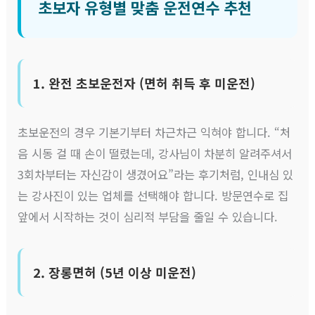
초보자 유형별 맞춤 운전연수 추천
1. 완전 초보운전자 (면허 취득 후 미운전)
초보운전의 경우 기본기부터 차근차근 익혀야 합니다. “처
음 시동 걸 때 손이 떨렸는데, 강사님이 차분히 알려주셔서
3회차부터는 자신감이 생겼어요”라는 후기처럼, 인내심 있
는 강사진이 있는 업체를 선택해야 합니다. 방문연수로 집
앞에서 시작하는 것이 심리적 부담을 줄일 수 있습니다.
2. 장롱면허 (5년 이상 미운전)