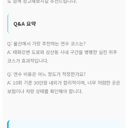
도 함께 참고해보시길 추천드립니다.
Q&A 요약
Q: 울산에서 가장 추천하는 연수 코스는?
A: 태화강변 도로와 삼산동 시내 구간을 병행한 실전 위주
코스가 효과적입니다.
Q: 연수 비용은 어느 정도가 적정한가요?
A: 10회 기준 30만원 내외가 합리적이며, 너무 저렴한 곳은
보험이나 차량 상태를 확인해야 합니다.