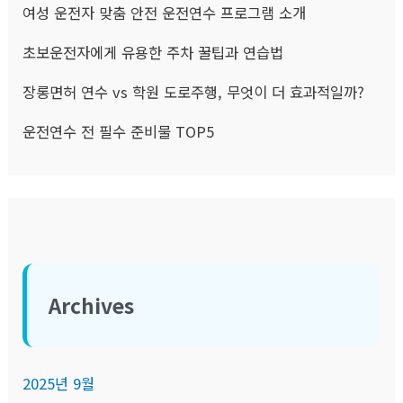
여성 운전자 맞춤 안전 운전연수 프로그램 소개
초보운전자에게 유용한 주차 꿀팁과 연습법
장롱면허 연수 vs 학원 도로주행, 무엇이 더 효과적일까?
운전연수 전 필수 준비물 TOP5
Archives
2025년 9월