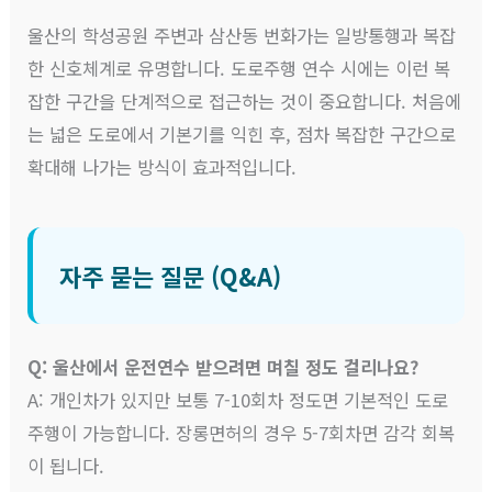
울산의 학성공원 주변과 삼산동 번화가는 일방통행과 복잡
한 신호체계로 유명합니다. 도로주행 연수 시에는 이런 복
잡한 구간을 단계적으로 접근하는 것이 중요합니다. 처음에
는 넓은 도로에서 기본기를 익힌 후, 점차 복잡한 구간으로
확대해 나가는 방식이 효과적입니다.
자주 묻는 질문 (Q&A)
Q: 울산에서 운전연수 받으려면 며칠 정도 걸리나요?
A: 개인차가 있지만 보통 7-10회차 정도면 기본적인 도로
주행이 가능합니다. 장롱면허의 경우 5-7회차면 감각 회복
이 됩니다.