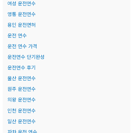
여성 운전연수
영통 운전연수
용인 운전면허
운전 연수
운전 연수 가격
운전연수 단기완성
운전연수 후기
울산 운전연수
원주 운전연수
의왕 운전연수
인천 운전연수
일산 운전연수
자차 운전 연수