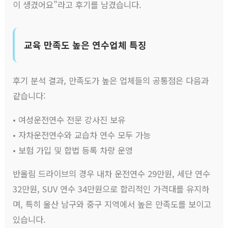
이 생겼어요”라고 후기를 남겼습니다.
교육 만족도 높은 연수업체 특징
후기 분석 결과, 만족도가 높은 업체들의 공통점은 다음과
같습니다:
• 여성운전연수 전문 강사진 보유
• 자차운전연수와 교습차 연수 모두 가능
• 보험 가입 및 합법 등록 차량 운영
반올림 드라이브의 경우 내차 운전연수 29만원, 세단 연수
32만원, SUV 연수 34만원으로 합리적인 가격대를 유지하
며, 특히 울산 남구와 중구 지역에서 높은 만족도를 보이고
있습니다.