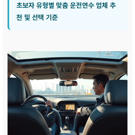
초보자 유형별 맞춤 운전연수 업체 추
천 및 선택 기준