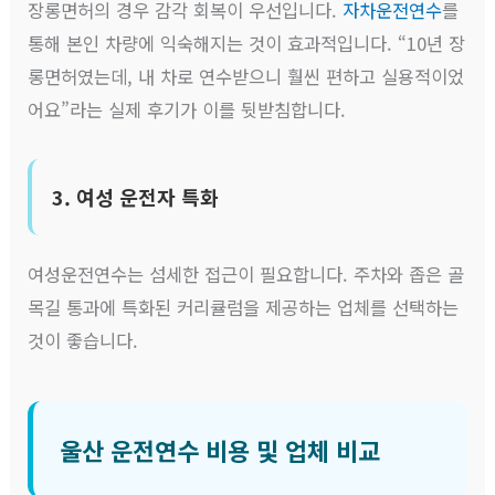
장롱면허의 경우 감각 회복이 우선입니다.
자차운전연수
를
통해 본인 차량에 익숙해지는 것이 효과적입니다. “10년 장
롱면허였는데, 내 차로 연수받으니 훨씬 편하고 실용적이었
어요”라는 실제 후기가 이를 뒷받침합니다.
3. 여성 운전자 특화
여성운전연수는 섬세한 접근이 필요합니다. 주차와 좁은 골
목길 통과에 특화된 커리큘럼을 제공하는 업체를 선택하는
것이 좋습니다.
울산 운전연수 비용 및 업체 비교