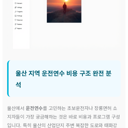
울산 지역 운전연수 비용 구조 완전 분
석
울산에서
운전연수
를 고민하는 초보운전자나 장롱면허 소
지자들이 가장 궁금해하는 것은 바로 비용과 프로그램 구성
입니다. 특히 울산의 산업단지 주변 복잡한 도로와 태화강