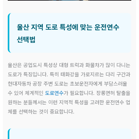
울산 지역 도로 특성에 맞는 운전연수
선택법
울산은 공업도시 특성상 대형 트럭과 화물차가 많이 다니는
도로가 특징입니다. 특히 태화강을 가로지르는 다리 구간과
현대자동차 공장 주변 도로는 초보운전자에게 부담스러울
수 있어 체계적인
도로연수
가 필요합니다. 장롱면허 탈출을
원하는 분들께서는 이런 지역적 특성을 고려한 운전연수 업
체를 선택하는 것이 중요합니다.