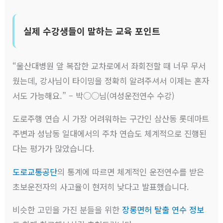
실제 수강생들이 말하는 교육 포인트
“울산대병원 앞 복잡한 교차로에서 좌회전할 때 너무 무서
웠는데, 강사님이 타이밍을 정확히 알려주셔서 이제는 혼자
서도 가능해요.” – 박○○님(여성운전연수 수강)
도로주행 연습 시 가장 어려워하는 구간인 삼산동 롯데마트
주변과 성남동 일대에서의 주차 연습도 체계적으로 진행된
다는 평가가 많았습니다.
도로교통공단
의 통계에 따르면 체계적인 운전연수를 받은
초보운전자의 사고율이 현저히 낮다고 발표했습니다.
비슷한 고민을 가진 분들을 위한
장롱면허 탈출 연수 정보