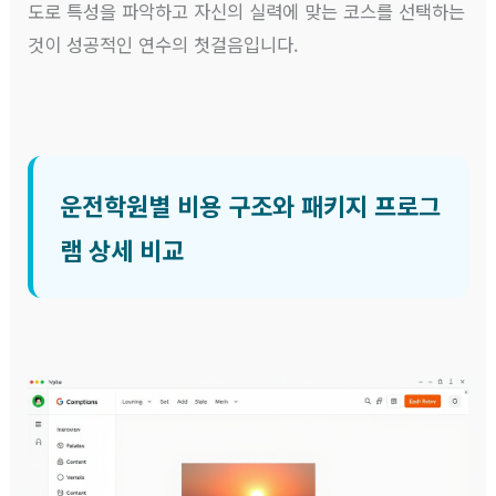
도로 특성을 파악하고 자신의 실력에 맞는 코스를 선택하는
것이 성공적인 연수의 첫걸음입니다.
운전학원별 비용 구조와 패키지 프로그
램 상세 비교