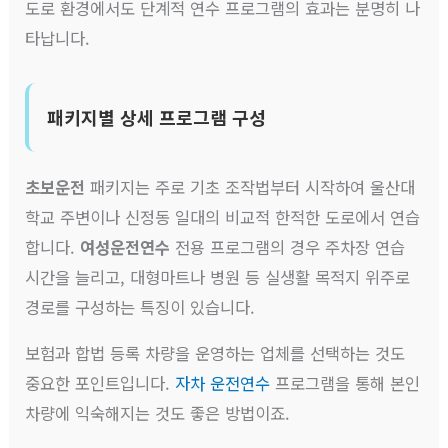
도로 환경에서도 단계적 연수 프로그램의 효과는 분명히 나
타납니다.
패키지별 상세 프로그램 구성
초보운전
패키지는 주로 기초 조작법부터 시작하여 울산대
학교 주변이나 신정동 일대의 비교적 한적한 도로에서 연습
합니다.
여성운전연수
전용 프로그램의 경우 주차장 연습
시간을 늘리고, 대형마트나 병원 등 실생활 목적지 위주로
경로를 구성하는 특징이 있습니다.
보험과 합법 등록 차량을 운영하는 업체를 선택하는 것도
중요한 포인트입니다.
자차 운전연수
프로그램을 통해 본인
차량에 익숙해지는 것도 좋은 방법이죠.