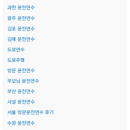
과천 운전연수
광주 운전연수
김포 운전연수
김해 운전연수
도로연수
도로주행
방문 운전연수
부모님 운전연수
부산 운전연수
사설 운전연수
서울 방문운전연수 후기
수원 운전연수