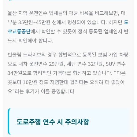
울산 지역 운전연수 업체들의 평균 비용을 비교해보면, 대
부분 35만원~45만원 선에서 형성되어 있습니다. 하지만
도
로교통공단
에서 확인할 수 있듯이 정식 등록된 업체인지 반
드시 확인해야 합니다.
반올림 드라이브의 경우 합법적으로 등록된 보험 가입 차량
으로 내차 운전연수 29만원, 세단 연수 32만원, SUV 연수
34만원으로 합리적인 가격대를 형성하고 있습니다. “다른
곳보다 10만원 정도 저렴한데 퀄리티는 오히려 더 좋았어
요”라는 후기가 이를 증명합니다.
도로주행 연수 시 주의사항