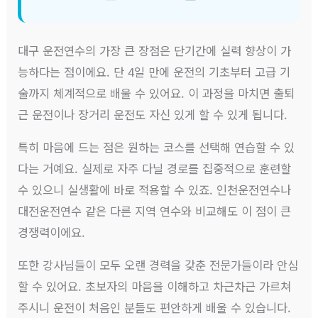
대구 운전연수의 가장 큰 장점은 단기간에 실력 향상이 가
능하다는 점이에요. 단 4일 만에 운전의 기초부터 고급 기
술까지 체계적으로 배울 수 있어요. 이 과정을 마치면 출퇴
근 운전이나 장거리 운전도 자신 있게 할 수 있게 됩니다.
특히 마음에 드는 점은 원하는 코스를 선택해 연습할 수 있
다는 거예요. 실제로 자주 다닐 경로를 집중적으로 훈련할
수 있으니 실생활에 바로 적용할 수 있죠. 인천운전연수나
대전운전연수 같은 다른 지역 연수와 비교해도 이 점이 큰
경쟁력이에요.
또한 강사님들이 모두 오랜 경력을 갖춘 전문가들이라 안심
할 수 있어요. 초보자의 마음을 이해하고 차근차근 가르쳐
주시니 운전이 처음인 분들도 편안하게 배울 수 있습니다.