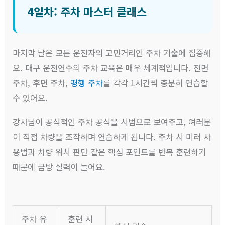
4일차: 주차 마스터 클래스
마지막 날은 모든 운전자의 고민거리인 주차 기술에 집중해
요. 대구 운전연수의 주차 교육은 매우 체계적입니다. 전면
주차, 후면 주차,
평행 주차
를 각각 1시간씩 충분히 연습할
수 있어요.
강사님이 공식적인 주차 공식을 시범으로 보여주고, 여러분
이 직접 차량을 조작하며 연습하게 됩니다. 주차 시 미러 사
용법과 차량 위치 판단 같은 핵심 포인트를 반복 훈련하기
때문에 금방 실력이 늘어요.
주차 유
훈련 시