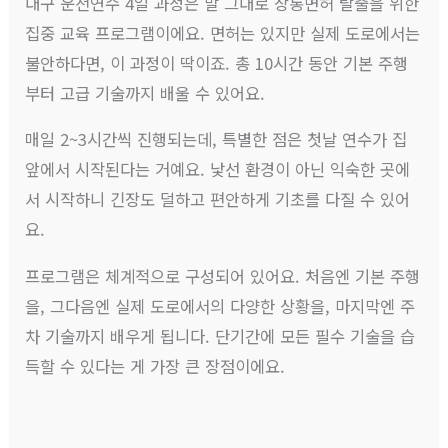
대구 운전연수 4일 과정은 말 그대로 장롱면허 탈출을 위한
집중 교육 프로그램이에요. 면허는 있지만 실제 도로에서는
불안하다면, 이 과정이 딱이죠. 총 10시간 동안 기본 주행
부터 고급 기술까지 배울 수 있어요.
매일 2~3시간씩 진행되는데, 특별한 점은 첫날 연수가 집
앞에서 시작된다는 거예요. 낯선 환경이 아닌 익숙한 곳에
서 시작하니 긴장도 덜하고 편안하게 기초를 다질 수 있어
요.
프로그램은 체계적으로 구성되어 있어요. 처음엔 기본 주행
을, 그다음엔 실제 도로에서의 다양한 상황을, 마지막엔 주
차 기술까지 배우게 됩니다. 단기간에 모든 필수 기술을 습
득할 수 있다는 게 가장 큰 장점이에요.