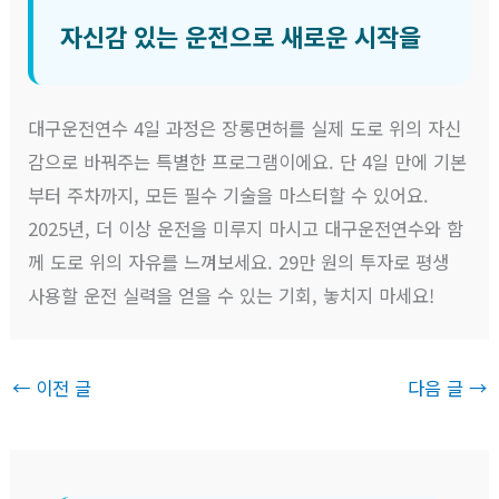
자신감 있는 운전으로 새로운 시작을
대구운전연수 4일 과정은 장롱면허를 실제 도로 위의 자신
감으로 바꿔주는 특별한 프로그램이에요. 단 4일 만에 기본
부터 주차까지, 모든 필수 기술을 마스터할 수 있어요.
2025년, 더 이상 운전을 미루지 마시고 대구운전연수와 함
께 도로 위의 자유를 느껴보세요. 29만 원의 투자로 평생
사용할 운전 실력을 얻을 수 있는 기회, 놓치지 마세요!
←
이전 글
다음 글
→