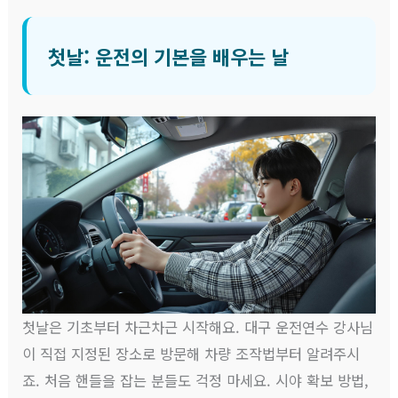
첫날: 운전의 기본을 배우는 날
첫날은 기초부터 차근차근 시작해요. 대구 운전연수 강사님
이 직접 지정된 장소로 방문해 차량 조작법부터 알려주시
죠. 처음 핸들을 잡는 분들도 걱정 마세요. 시야 확보 방법,