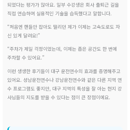
되었다는 평가가 많아요. 일부 수강생은 회사 출퇴근 길을
직접 연습하며 실용적인 기술을 습득했다고 말합니다.
“처음엔 핸들만 잡아도 떨리던 제가 이제는 고속도로도 자
신 있게 달려요!”
“주차가 제일 걱정이었는데, 이제는 좁은 공간도 한 번에
주차할 수 있어요.”
이런 생생한 후기들이 대구 운전연수의 효과를 증명해주고
있어요. 성남운전연수나 강남운전연수와 같은 다른 지역 연
수 프로그램도 좋지만, 대구 지역의 특성을 잘 아는 현지 강
사님들의 지도를 받을 수 있다는 점이 큰 장점이에요.