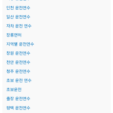
인천 운전연수
일산 운전연수
자차 운전 연수
장롱면허
지역별 운전연수
창원 운전연수
천안 운전연수
청주 운전연수
초보 운전 연수
초보운전
출장 운전연수
평택 운전연수