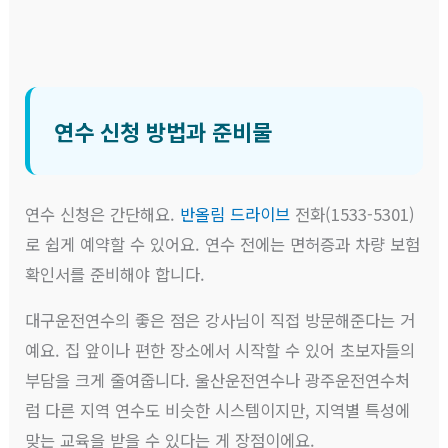
연수 신청 방법과 준비물
연수 신청은 간단해요.
반올림 드라이브
전화(1533-5301)
로 쉽게 예약할 수 있어요. 연수 전에는 면허증과 차량 보험
확인서를 준비해야 합니다.
대구운전연수의 좋은 점은 강사님이 직접 방문해준다는 거
예요. 집 앞이나 편한 장소에서 시작할 수 있어 초보자들의
부담을 크게 줄여줍니다. 울산운전연수나 광주운전연수처
럼 다른 지역 연수도 비슷한 시스템이지만, 지역별 특성에
맞는 교육을 받을 수 있다는 게 장점이에요.