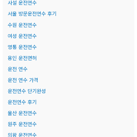
사설 운전연수
서울 방문운전연수 후기
수원 운전연수
여성 운전연수
영통 운전연수
용인 운전면허
운전 연수
운전 연수 가격
운전연수 단기완성
운전연수 후기
울산 운전연수
원주 운전연수
의왕 운전연수