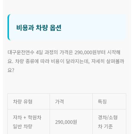
비용과 차량 옵션
대구운전연수 4일 과정의 가격은 290,000원부터 시작해
요. 차량 종류에 따라 비용이 달라지는데, 자세히 살펴볼까
요?
차량 유형
가격
특징
자차 + 학원차
경차/소형
290,000원
일반 차량
차 기준