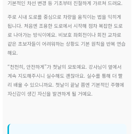
기본적인 차선 변경 등 기초부터 친절하게 가르쳐 드려요.
주로 시내 도로를 중심으로 차량을 움직이는 법을 익히게
됩니다. 처음엔 조용한 도로에서 시작해 점차 복잡한 도로
로 나아가는 방식이에요. 비보호 좌회전이나 회전 교차로
같은 초보자들이 어려워하는 상황도 기본 원칙을 반복 연습
해요.
“천천히, 안전하게”가 첫날의 모토예요. 강사님이 옆에서
계속 지도해주시니 실수해도 괜찮아요. 실수를 통해 더 빨
리 배울 수 있으니까요. 첫날이 끝날 쯤엔 기본적인 주행에
자신감이 생긴 자신을 발견하게 될 거예요.