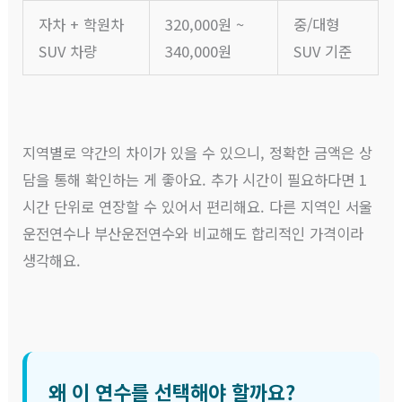
자차 + 학원차
320,000원 ~
중/대형
SUV 차량
340,000원
SUV 기준
지역별로 약간의 차이가 있을 수 있으니, 정확한 금액은 상
담을 통해 확인하는 게 좋아요. 추가 시간이 필요하다면 1
시간 단위로 연장할 수 있어서 편리해요. 다른 지역인 서울
운전연수나 부산운전연수와 비교해도 합리적인 가격이라
생각해요.
왜 이 연수를 선택해야 할까요?