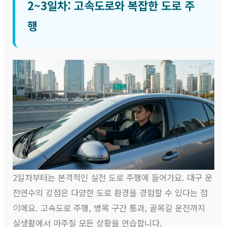
2~3일차: 고속도로와 복잡한 도로 주
행
2일차부터는 본격적인 실전 도로 주행에 들어가요. 대구 운
전연수의 강점은 다양한 도로 환경을 경험할 수 있다는 점
이에요. 고속도로 주행, 병목 구간 통과, 골목길 운전까지
실생활에서 마주칠 모든 상황을 연습합니다.