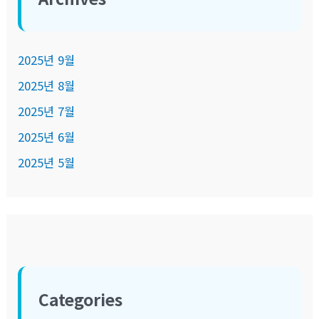
2025년 9월
2025년 8월
2025년 7월
2025년 6월
2025년 5월
Categories