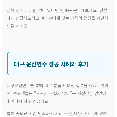
신청 전에 궁금한 점이 있다면 언제든 문의해보세요. 친절
하게 상담해드리고 여러분에게 맞는 최적의 일정을 제안해
드릴 거예요.
대구 운전연수 성공 사례와 후기
대구운전연수를 통해 많은 분들이 운전 실력을 향상시켰어
요. 수료생들은 “도로가 두렵지 않다”는 자신감을 얻었다고
후기에서 자주 언급해요.
특히 출퇴근 시간 단축과 장거리 운전 자신감이 크게 향상