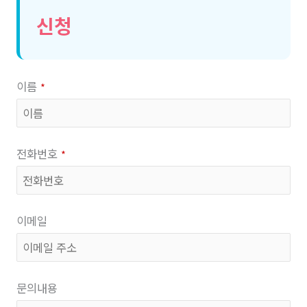
신청
이름
*
전화번호
*
이메일
문의내용