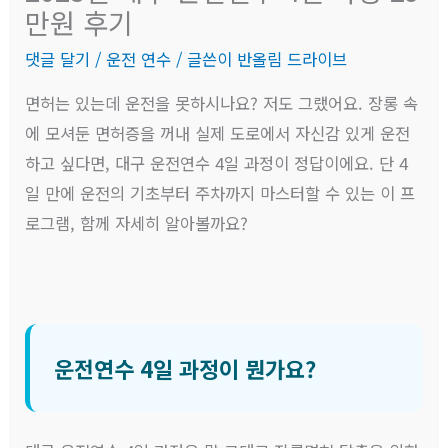
만원 후기
댓글 달기
/
운전 연수
/ 글쓴이
반올림 드라이브
면허는 있는데 운전을 못하시나요? 저도 그랬어요. 장롱 속
에 모셔둔 면허증을 꺼내 실제 도로에서 자신감 있게 운전
하고 싶다면, 대구 운전연수 4일 과정이 정답이에요. 단 4
일 만에 운전의 기초부터 주차까지 마스터할 수 있는 이 프
로그램, 함께 자세히 알아볼까요?
운전연수 4일 과정이 뭔가요?