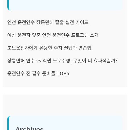
인천 운전연수 장롱면허 탈출 실전 가이드
여성 운전자 맞춤 안전 운전연수 프로그램 소개
초보운전자에게 유용한 주차 꿀팁과 연습법
장롱면허 연수 vs 학원 도로주행, 무엇이 더 효과적일까?
운전연수 전 필수 준비물 TOP5
Archives