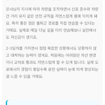
강사님의 지시에 따라 차량을 조작하면서 신호 준수와 차량
간 거리 유지 같은 안전 규칙을 자연스럽게 몸에 익히게 돼
요. 특히 좋은 점은 출퇴근 경로를 직접 연습할 수 있다는
거예요. 실제로 매일 다닐 길을 미리 연습해보니 실전에서
도 자신감이 생기죠.
2~3일차를 거치면서 점점 복잡한 상황에서도 당황하지 않
고 대처하는 능력이 생겨요. 처음에는 어려웠던 차선 변경
이나 교차로 통과도 자연스럽게 할 수 있게 됩니다. 실제 도
로에서의 경험이 쌓일수록 운전 실력이 눈에 띄게 향상되는
걸 느낄 수 있을 거예요.