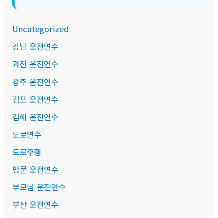
Uncategorized
강남 운전연수
과천 운전연수
광주 운전연수
김포 운전연수
김해 운전연수
도로연수
도로주행
방문 운전연수
부모님 운전연수
부산 운전연수