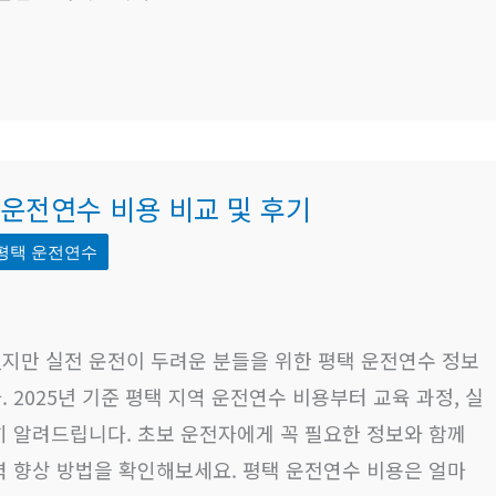
택 운전연수 비용 비교 및 후기
평택 운전연수
지만 실전 운전이 두려운 분들을 위한 평택 운전연수 정보
 2025년 기준 평택 지역 운전연수 비용부터 교육 과정, 실
히 알려드립니다. 초보 운전자에게 꼭 필요한 정보와 함께
력 향상 방법을 확인해보세요. 평택 운전연수 비용은 얼마