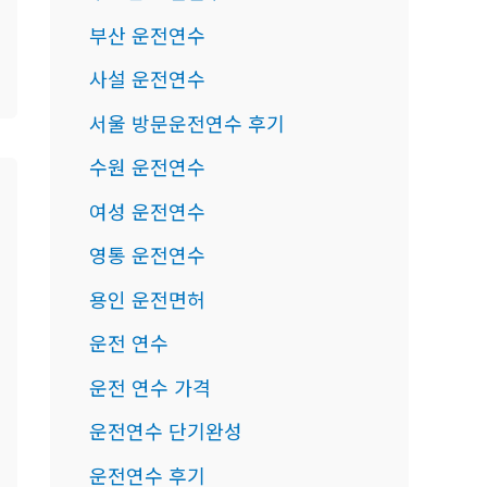
부산 운전연수
사설 운전연수
서울 방문운전연수 후기
수원 운전연수
여성 운전연수
영통 운전연수
용인 운전면허
운전 연수
운전 연수 가격
운전연수 단기완성
운전연수 후기