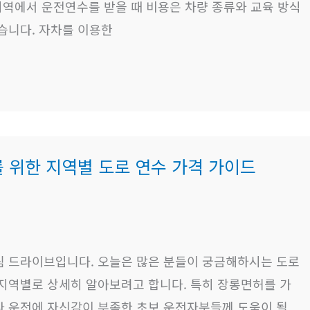
지역에서 운전연수를 받을 때 비용은 차량 종류와 교육 방식
습니다. 자차를 이용한
 위한 지역별 도로 연수 가격 가이드
림 드라이브입니다. 오늘은 많은 분들이 궁금해하시는 도로
 지역별로 상세히 알아보려고 합니다. 특히 장롱면허를 가
나 운전에 자신감이 부족한 초보 운전자분들께 도움이 될