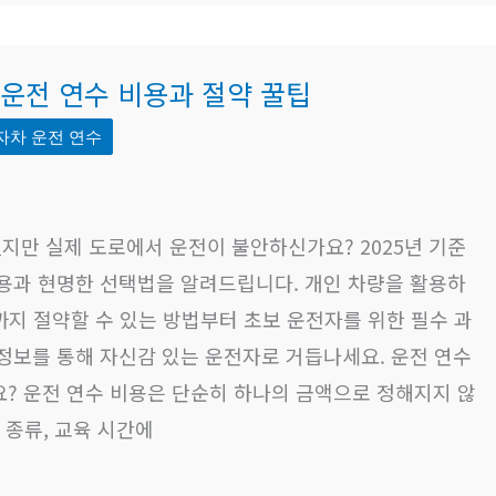
차 운전 연수 비용과 절약 꿀팁
자차 운전 연수
지만 실제 도로에서 운전이 불안하신가요? 2025년 기준
비용과 현명한 선택법을 알려드립니다. 개인 차량을 활용하
원까지 절약할 수 있는 방법부터 초보 운전자를 위한 필수 과
정보를 통해 자신감 있는 운전자로 거듭나세요. 운전 연수
? 운전 연수 비용은 단순히 하나의 금액으로 정해지지 않
 종류, 교육 시간에