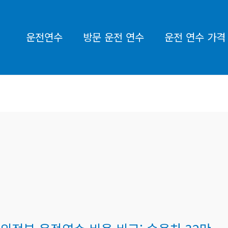
운전연수
방문 운전 연수
운전 연수 가격