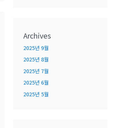
Archives
2025년 9월
2025년 8월
2025년 7월
2025년 6월
2025년 5월