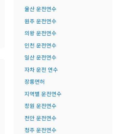
울산 운전연수
원주 운전연수
의왕 운전연수
인천 운전연수
일산 운전연수
자차 운전 연수
장롱면허
지역별 운전연수
창원 운전연수
천안 운전연수
청주 운전연수