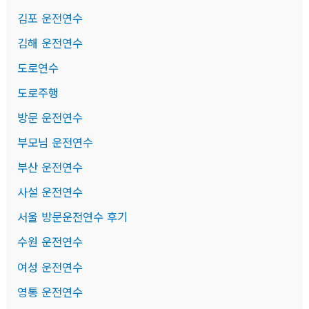
김포 운전연수
김해 운전연수
도로연수
도로주행
방문 운전연수
부모님 운전연수
부산 운전연수
사설 운전연수
서울 방문운전연수 후기
수원 운전연수
여성 운전연수
영통 운전연수