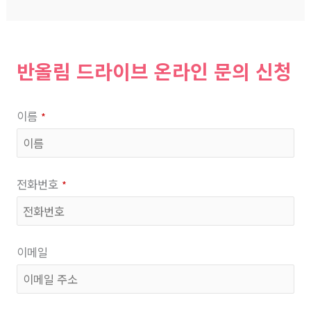
반올림 드라이브 온라인 문의 신청
이름
*
전화번호
*
이메일