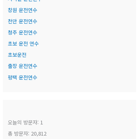
창원 운전연수
천안 운전연수
청주 운전연수
초보 운전 연수
초보운전
출장 운전연수
평택 운전연수
오늘의 방문자:
1
총 방문자:
20,812