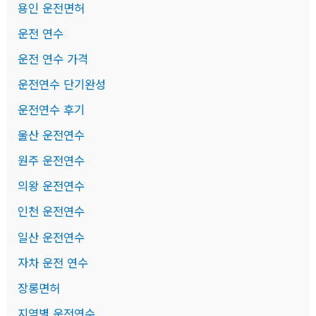
용인 운전면허
운전 연수
운전 연수 가격
운전연수 단기완성
운전연수 후기
울산 운전연수
원주 운전연수
의왕 운전연수
인천 운전연수
일산 운전연수
자차 운전 연수
장롱면허
지역별 운전연수