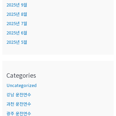
2025년 9월
2025년 8월
2025년 7월
2025년 6월
2025년 5월
Categories
Uncategorized
강남 운전연수
과천 운전연수
광주 운전연수