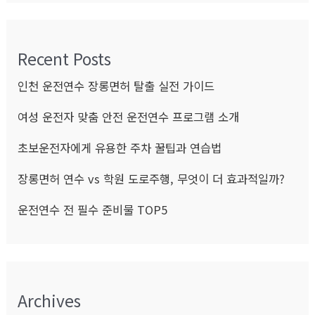
Recent Posts
인천 운전연수 장롱면허 탈출 실전 가이드
여성 운전자 맞춤 안전 운전연수 프로그램 소개
초보운전자에게 유용한 주차 꿀팁과 연습법
장롱면허 연수 vs 학원 도로주행, 무엇이 더 효과적일까?
운전연수 전 필수 준비물 TOP5
Archives